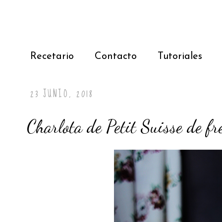
Recetario
Contacto
Tutoriales
23 JUNIO, 2018
Charlota de Petit Suisse de fr